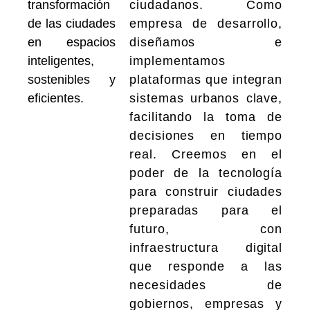
transformación
ciudadanos.
Como
de las ciudades
empresa de desarrollo,
en espacios
diseñamos e
inteligentes,
implementamos
sostenibles y
plataformas que integran
eficientes.
sistemas urbanos clave,
facilitando la toma de
decisiones en tiempo
real. Creemos en el
poder de la tecnología
para construir ciudades
preparadas para el
futuro, con
infraestructura digital
que responde a las
necesidades de
gobiernos, empresas y