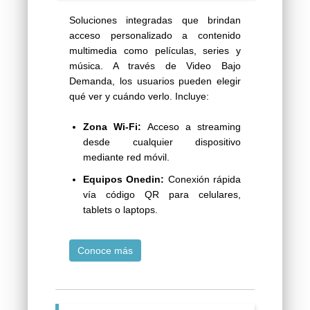
Soluciones integradas que brindan
acceso personalizado a contenido
multimedia como películas, series y
música. A través de Video Bajo
Demanda, los usuarios pueden elegir
qué ver y cuándo verlo. Incluye:
Zona Wi-Fi:
Acceso a streaming
desde cualquier dispositivo
mediante red móvil.
Equipos Onedin:
Conexión rápida
vía código QR para celulares,
tablets o laptops.
Conoce más