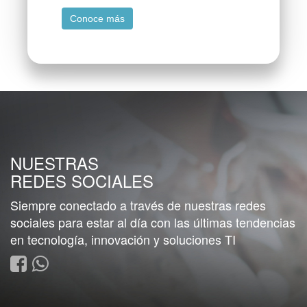
Conoce más
NUESTRAS
REDES SOCIALES
Siempre conectado a través de nuestras redes
sociales para estar al día con las últimas tendencias
en tecnología, innovación y soluciones TI