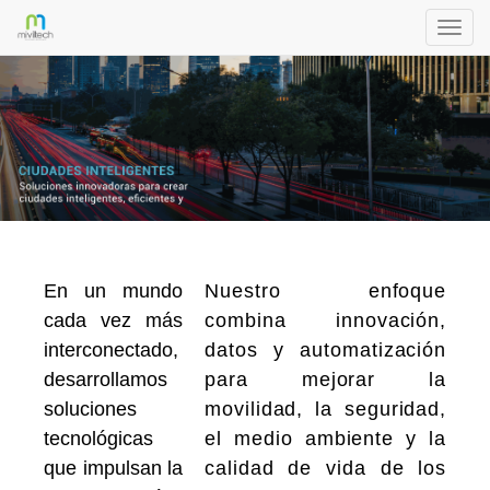
Activa
naveg
En un mundo
Nuestro enfoque
cada vez más
combina innovación,
interconectado,
datos y automatización
desarrollamos
para mejorar la
soluciones
movilidad, la seguridad,
tecnológicas
el medio ambiente y la
que impulsan la
calidad de vida de los