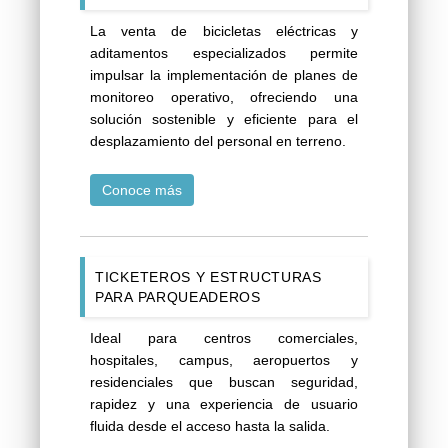
La venta de bicicletas eléctricas y
aditamentos especializados permite
impulsar la implementación de planes de
monitoreo operativo, ofreciendo una
solución sostenible y eficiente para el
desplazamiento del personal en terreno.
Conoce más
TICKETEROS Y ESTRUCTURAS
PARA PARQUEADEROS
Ideal para centros comerciales,
hospitales, campus, aeropuertos y
residenciales que buscan seguridad,
rapidez y una experiencia de usuario
fluida desde el acceso hasta la salida.