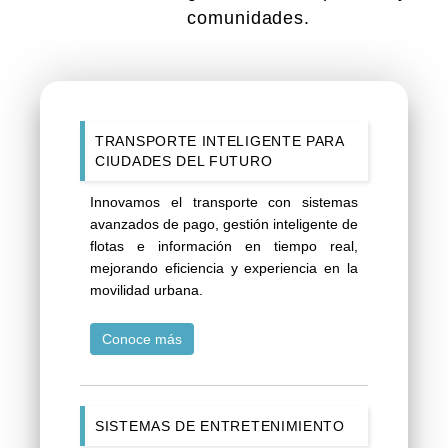
comunidades.
TRANSPORTE INTELIGENTE PARA
CIUDADES DEL FUTURO
Innovamos el transporte con sistemas
avanzados de pago, gestión inteligente de
flotas e información en tiempo real,
mejorando eficiencia y experiencia en la
movilidad urbana.
Conoce más
SISTEMAS DE ENTRETENIMIENTO