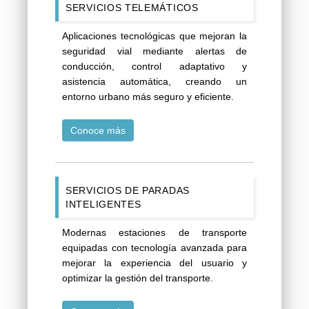
SERVICIOS TELEMÁTICOS
Aplicaciones tecnológicas que mejoran la
seguridad vial mediante alertas de
conducción, control adaptativo y
asistencia automática, creando un
entorno urbano más seguro y eficiente.
Conoce más
SERVICIOS DE PARADAS
INTELIGENTES
Modernas estaciones de transporte
equipadas con tecnología avanzada para
mejorar la experiencia del usuario y
optimizar la gestión del transporte.