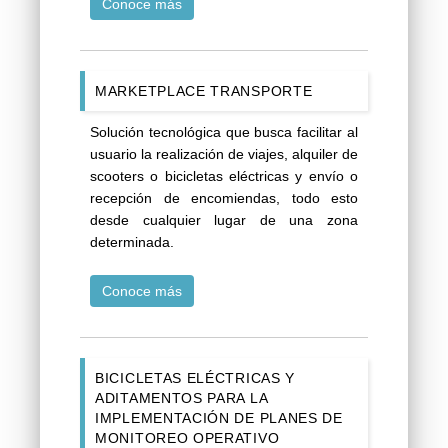
Conoce más
MARKETPLACE TRANSPORTE
Solución tecnológica que busca facilitar al
usuario la realización de viajes, alquiler de
scooters o bicicletas eléctricas y envío o
recepción de encomiendas, todo esto
desde cualquier lugar de una zona
determinada.
Conoce más
BICICLETAS ELÉCTRICAS Y
ADITAMENTOS PARA LA
IMPLEMENTACIÓN DE PLANES DE
MONITOREO OPERATIVO