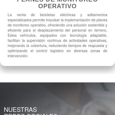
OPERATIVO
La venta de bicicletas eléctricas y aditamentos
especializados permite impulsar la implementación de planes
de monitoreo operativo, ofreciendo una solución sostenible y
eficiente para el desplazamiento del personal en terreno.
Estos vehículos, equipados con tecnología adaptable,
facilitan la supervisión continua de actividades operativas,
mejorando la cobertura, reduciendo tiempos de respuesta y
optimizando el control logístico en diversas zonas de
intervención.
NUESTRAS