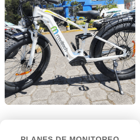
PLANES DE MONITOREO