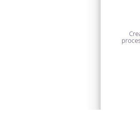
Cre
proces