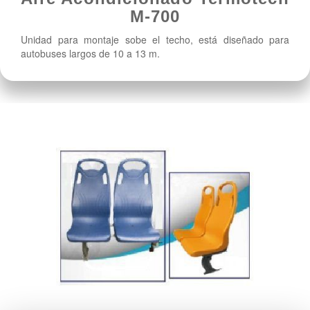
M-700
Unidad para montaje sobe el techo, está diseñado para
autobuses largos de 10 a 13 m.