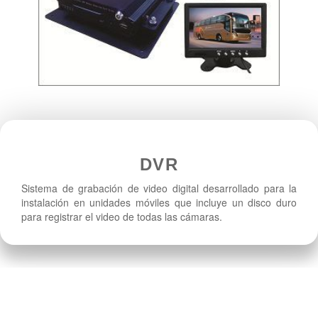
DVR
Sistema de grabación de video digital desarrollado para la
instalación en unidades móviles que incluye un disco duro
para registrar el video de todas las cámaras.