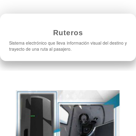
Ruteros
Sistema electrónico que lleva información visual del destino y
trayecto de una ruta al pasajero.