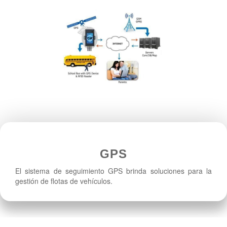
GPS
El sistema de seguimiento GPS brinda soluciones para la
gestión de flotas de vehículos.