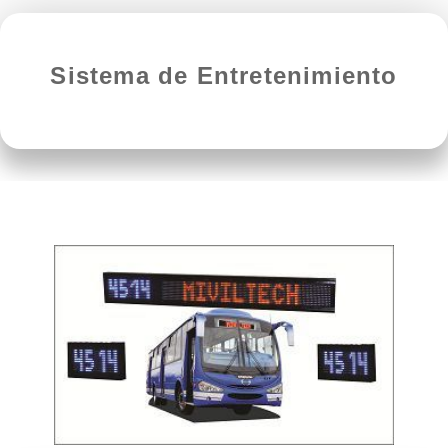
Sistema de Entretenimiento