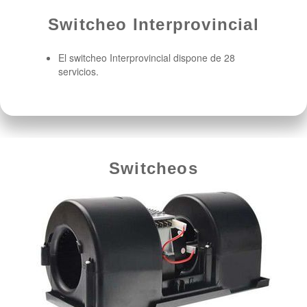
Switcheo Interprovincial
El switcheo Interprovincial dispone de 28
servicios.
Switcheos