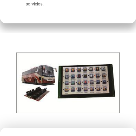
servicios.