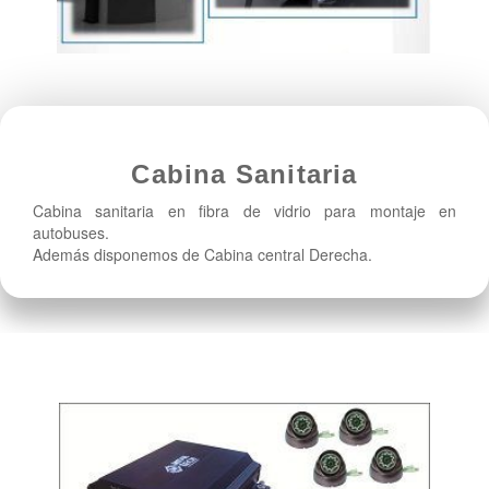
Cabina Sanitaria
Cabina sanitaria en fibra de vidrio para montaje en
autobuses.
Además disponemos de Cabina central Derecha.