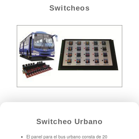
Switcheos
Switcheo Urbano
El panel para el bus urbano consta de 20