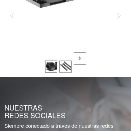
NUESTRAS
REDES SOCIALES
Siempre conectado a través de nuestras redes